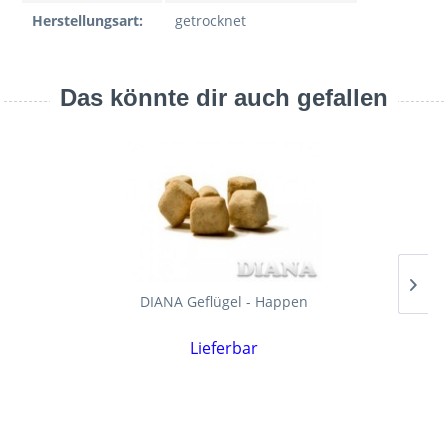
Herstellungsart:
getrocknet
Das könnte dir auch gefallen
DIANA Geflügel - Happen
Lieferbar