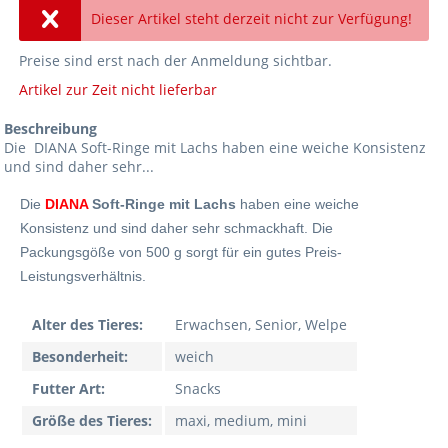
Dieser Artikel steht derzeit nicht zur Verfügung!
Preise sind erst nach der Anmeldung sichtbar.
Artikel zur Zeit nicht lieferbar
Beschreibung
Die DIANA Soft-Ringe mit Lachs haben eine weiche Konsistenz
und sind daher sehr...
Die
DIANA
Soft-Ringe mit Lachs
haben eine weiche
Konsistenz und sind daher sehr schmackhaft. Die
Packungsgöße von 500 g sorgt für ein gutes Preis-
Leistungsverhältnis.
Alter des Tieres:
Erwachsen, Senior, Welpe
Besonderheit:
weich
Futter Art:
Snacks
Größe des Tieres:
maxi, medium, mini