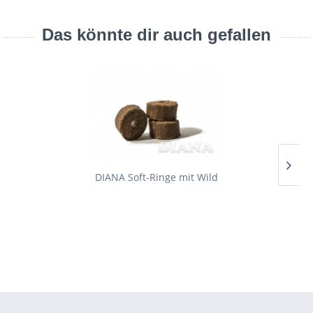
Das könnte dir auch gefallen
DIANA Soft-Ringe mit Wild