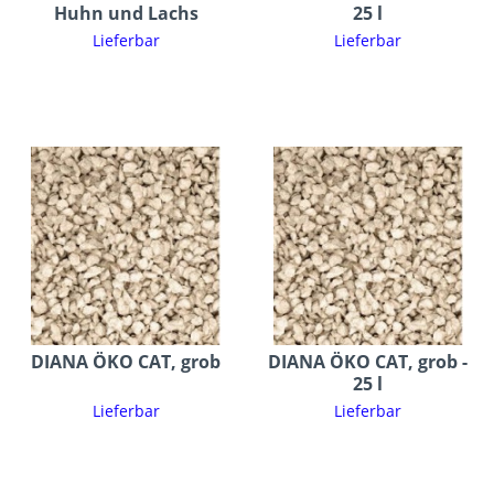
Huhn und Lachs
25 l
Lieferbar
Lieferbar
DIANA ÖKO CAT, grob
DIANA ÖKO CAT, grob -
25 l
Lieferbar
Lieferbar