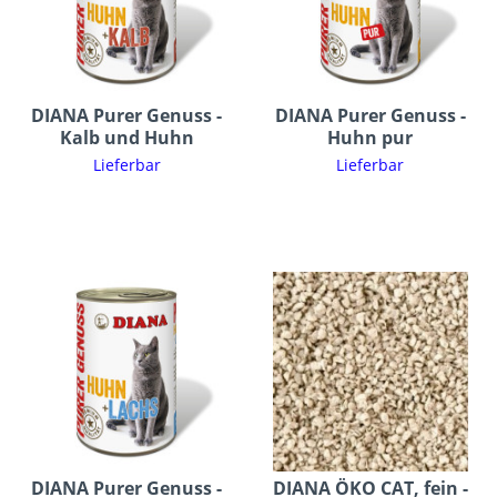
DIANA Purer Genuss -
DIANA Purer Genuss -
Kalb und Huhn
Huhn pur
Lieferbar
Lieferbar
DIANA Purer Genuss -
DIANA ÖKO CAT, fein -