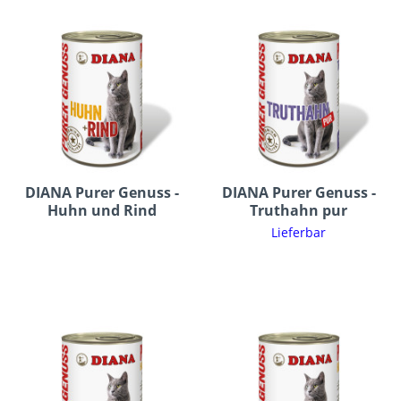
DIANA Purer Genuss -
DIANA Purer Genuss -
Huhn und Rind
Truthahn pur
Lieferbar