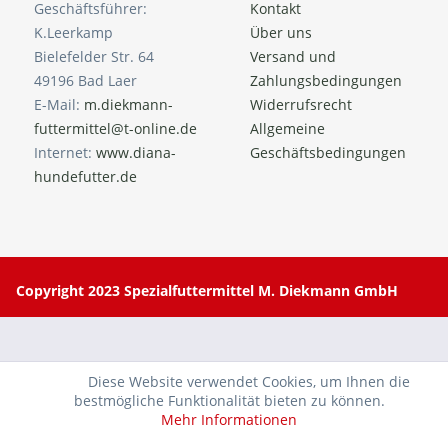
Geschäftsführer:
Kontakt
K.Leerkamp
Über uns
Bielefelder Str. 64
Versand und
49196 Bad Laer
Zahlungsbedingungen
E-Mail:
m.diekmann-
Widerrufsrecht
futtermittel@t-online.de
Allgemeine
Internet:
www.diana-
Geschäftsbedingungen
hundefutter.de
Copyright 2023 Spezialfuttermittel M. Diekmann GmbH
Diese Website verwendet Cookies, um Ihnen die
bestmögliche Funktionalität bieten zu können.
Mehr Informationen