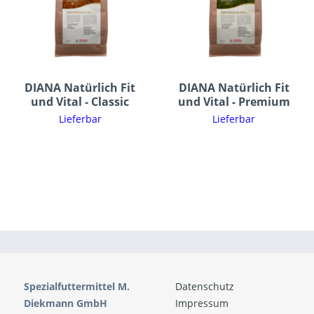
DIANA Natürlich Fit
DIANA Natürlich Fit
und Vital - Classic
und Vital - Premium
Lieferbar
Lieferbar
Spezialfuttermittel M.
Datenschutz
Diekmann GmbH
Impressum