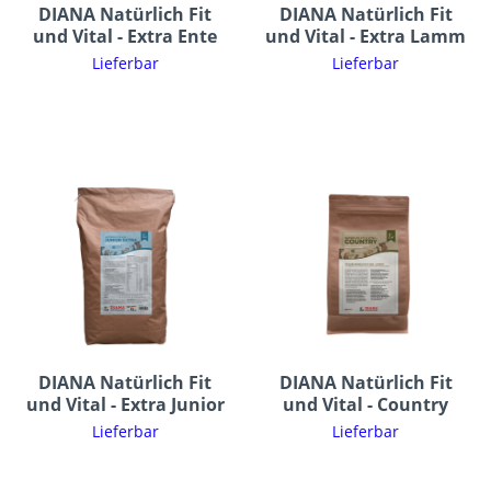
DIANA Natürlich Fit
DIANA Natürlich Fit
und Vital - Extra Ente
und Vital - Extra Lamm
Lieferbar
Lieferbar
DIANA Natürlich Fit
DIANA Natürlich Fit
und Vital - Extra Junior
und Vital - Country
Lieferbar
Lieferbar