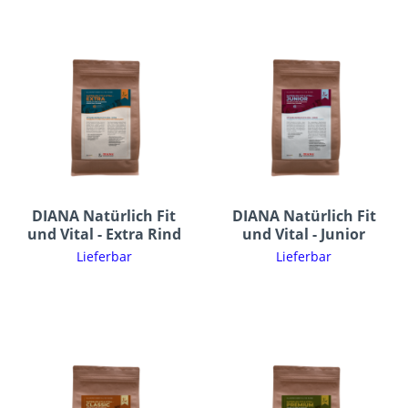
DIANA Natürlich Fit
DIANA Natürlich Fit
und Vital - Extra Rind
und Vital - Junior
Lieferbar
Lieferbar