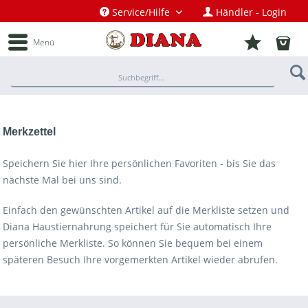
Service/Hilfe
Händler - Login
Menü
Merkzettel
Speichern Sie hier Ihre persönlichen Favoriten - bis Sie das
nächste Mal bei uns sind.
Einfach den gewünschten Artikel auf die Merkliste setzen und
Diana Haustiernahrung speichert für Sie automatisch Ihre
persönliche Merkliste. So können Sie bequem bei einem
späteren Besuch Ihre vorgemerkten Artikel wieder abrufen.