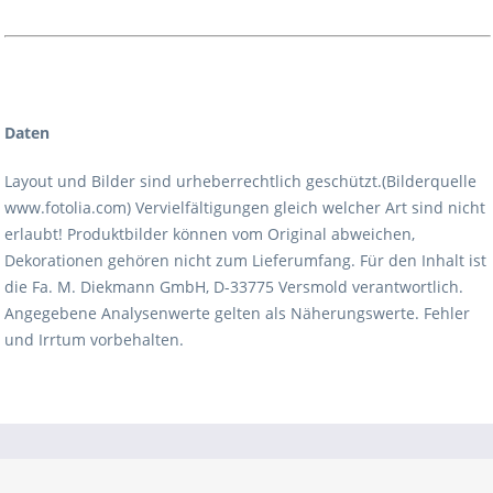
Daten
Layout und Bilder sind urheberrechtlich geschützt.(Bilderquelle
www.fotolia.com) Vervielfältigungen gleich welcher Art sind nicht
erlaubt! Produktbilder können vom Original abweichen,
Dekorationen gehören nicht zum Lieferumfang. Für den Inhalt ist
die Fa. M. Diekmann GmbH, D-33775 Versmold verantwortlich.
Angegebene Analysenwerte gelten als Näherungswerte. Fehler
und Irrtum vorbehalten.