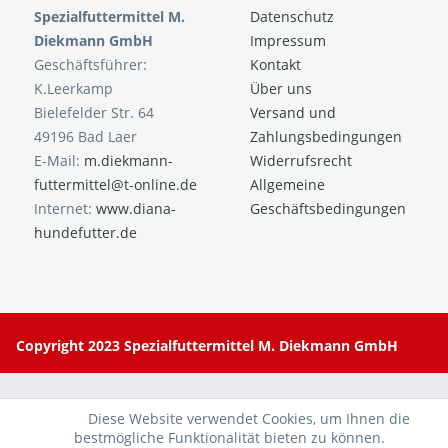
Spezialfuttermittel M.
Datenschutz
Diekmann GmbH
Impressum
Geschäftsführer:
Kontakt
K.Leerkamp
Über uns
Bielefelder Str. 64
Versand und
49196 Bad Laer
Zahlungsbedingungen
E-Mail:
m.diekmann-
Widerrufsrecht
futtermittel@t-online.de
Allgemeine
Internet:
www.diana-
Geschäftsbedingungen
hundefutter.de
Copyright 2023 Spezialfuttermittel M. Diekmann GmbH
Diese Website verwendet Cookies, um Ihnen die
bestmögliche Funktionalität bieten zu können.