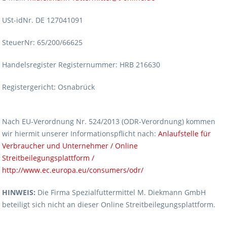
USt-idNr. DE 127041091
SteuerNr: 65/200/66625
Handelsregister Registernummer: HRB 216630
Registergericht: Osnabrück
Nach EU-Verordnung Nr. 524/2013 (ODR-Verordnung) kommen
wir hiermit unserer Informationspflicht nach:
Anlaufstelle für
Verbraucher und Unternehmer / Online
Streitbeilegungsplattform /
http://www.ec.europa.eu/consumers/odr/
HINWEIS:
Die Firma Spezialfuttermittel M. Diekmann GmbH
beteiligt sich nicht an dieser Online Streitbeilegungsplattform.