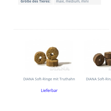
Größe des Tieres:
maxi, medium, mini
DIANA Soft-Ringe mit Truthahn
DIANA Soft-Rin
Lieferbar