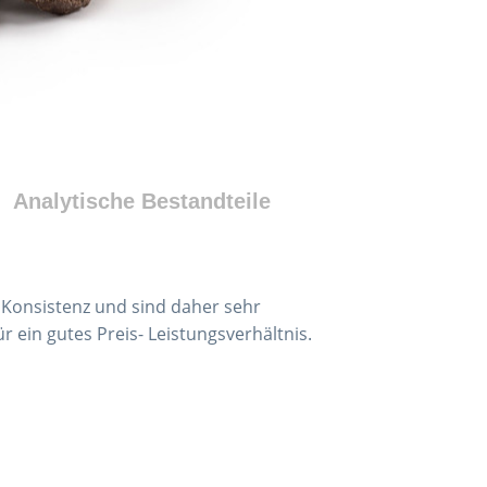
Analytische Bestandteile
Konsistenz und sind daher sehr
 ein gutes Preis- Leistungsverhältnis.