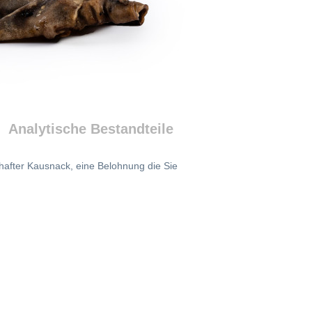
Analytische Bestandteile
hafter Kausnack, eine Belohnung die Sie