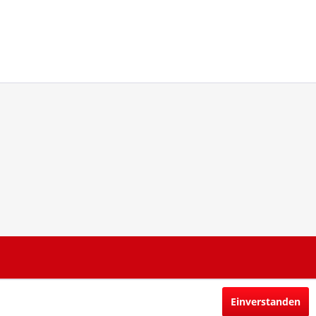
Einverstanden