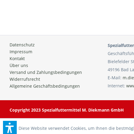
Datenschutz
Spezialfutt
Impressum
Geschäftsfüh
Kontakt
Bielefelder S
Über uns
49196 Bad L
Versand und Zahlungsbedingungen
E-Mail:
m.die
Widerrufsrecht
Internet:
www
Allgemeine Geschäftsbedingungen
Copyright 2023 Spezialfuttermittel M. Diekmann GmbH
Diese Website verwendet Cookies, um Ihnen die bestmöglic