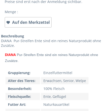
Preise sind erst nach der Anmeldung sichtbar.
Menge :
Auf den Merkzettel
Beschreibung
DIANA Pur-Streifen Ente sind ein reines Naturprodukt ohne
Zusätze.
DIANA
Pur-Streifen Ente sind ein reines Naturprodukt ohne
Zusätze.
Gruppierung:
Einzelfuttermittel
Alter des Tieres:
Erwachsen, Senior, Welpe
Besonderheit:
100% Fleisch
Fleischquelle:
Ente, Geflügel
Futter Art:
Naturkauartikel