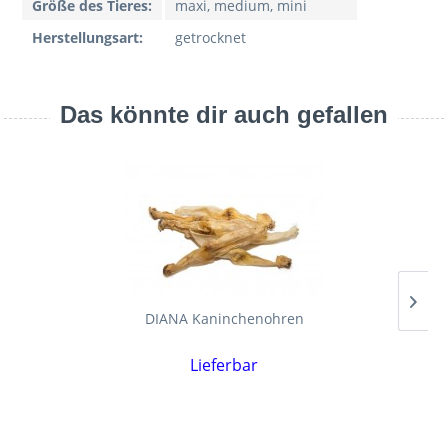
Größe des Tieres:
maxi, medium, mini
Herstellungsart:
getrocknet
Das könnte dir auch gefallen
DIANA Kaninchenohren
Lieferbar