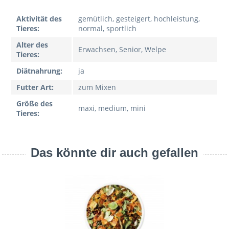
Aktivität des
gemütlich, gesteigert, hochleistung,
Tieres:
normal, sportlich
Alter des
Erwachsen, Senior, Welpe
Tieres:
Diätnahrung:
ja
Futter Art:
zum Mixen
Größe des
maxi, medium, mini
Tieres:
Das könnte dir auch gefallen