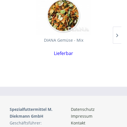
DIANA Gemüse - Mix
Lieferbar
Spezialfuttermittel M.
Datenschutz
Diekmann GmbH
Impressum
Geschäftsführer:
Kontakt