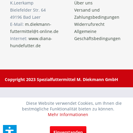
K.Leerkamp
Über uns
Bielefelder Str. 64
Versand und
49196 Bad Laer
Zahlungsbedingungen
E-Mail:
m.diekmann-
Widerrufsrecht
futtermittel@t-online.de
Allgemeine
Internet:
www.diana-
Geschäftsbedingungen
hundefutter.de
Copyright 2023 Spezialfuttermittel M. Diekmann GmbH
Diese Website verwendet Cookies, um Ihnen die
bestmögliche Funktionalität bieten zu können.
Mehr Informationen
Einverstanden