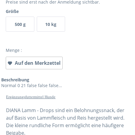
Preise sind erst nach der Anmeldung sichtbar.
Größe
500 g
10 kg
Menge :
Auf den Merkzettel
Beschreibung
Normal 0 21 false false false...
Ergänzungsfuttermittel Hunde
DIANA Lamm - Drops sind ein Belohnungssnack, der
auf Basis von Lammfleisch und Reis hergestellt wird.
Die kleine rundliche Form ermöglicht eine häufigere
Beigabe.