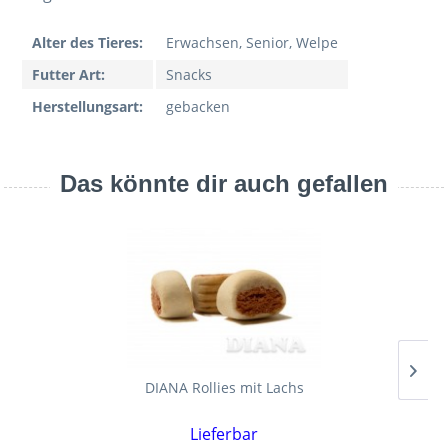
Alter des Tieres:
Erwachsen, Senior, Welpe
Futter Art:
Snacks
Herstellungsart:
gebacken
Das könnte dir auch gefallen
DIANA Rollies mit Lachs
Lieferbar