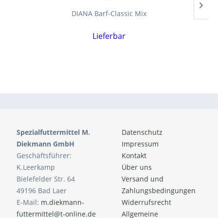
DIANA Barf-Classic Mix
Lieferbar
Spezialfuttermittel M.
Datenschutz
Diekmann GmbH
Impressum
Geschäftsführer:
Kontakt
K.Leerkamp
Über uns
Bielefelder Str. 64
Versand und
49196 Bad Laer
Zahlungsbedingungen
E-Mail:
m.diekmann-
Widerrufsrecht
futtermittel@t-online.de
Allgemeine