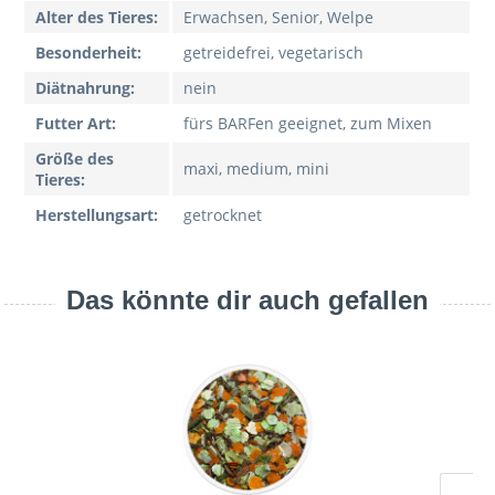
Alter des Tieres:
Erwachsen, Senior, Welpe
Besonderheit:
getreidefrei, vegetarisch
Diätnahrung:
nein
Futter Art:
fürs BARFen geeignet, zum Mixen
Größe des
maxi, medium, mini
Tieres:
Herstellungsart:
getrocknet
Das könnte dir auch gefallen