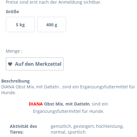
Preise sind erst nach der Anmeldung sichtbar.
Größe
5 kg
400 g
Menge :
Auf den Merkzettel
Beschreibung
DIANA Obst Mix, mit Datteln , sind ein Ergänzungsfuttermittel für
Hunde.
DIANA
Obst Mix, mit Datteln
, sind ein
Ergänzungsfuttermittel für Hunde.
Aktivität des
gemütlich, gesteigert, hochleistung,
Tieres:
normal, sportlich