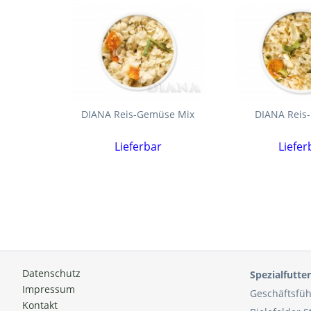
DIANA Reis-Gemüse Mix
DIANA Reis-
Lieferbar
Liefer
Datenschutz
Spezialfutt
Impressum
Geschäftsfüh
Kontakt