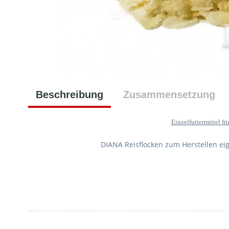
Beschreibung
Zusammensetzung
Einzelfuttermittel f
DIANA Reisflocken zum Herstellen e