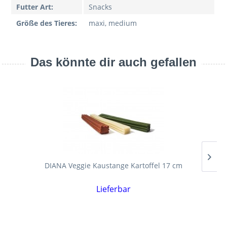
Futter Art:
Snacks
Größe des Tieres:
maxi, medium
Das könnte dir auch gefallen
DIANA Veggie Kaustange Kartoffel 17 cm
Lieferbar