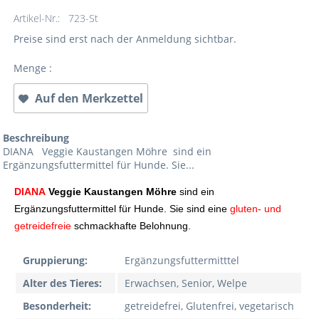
Artikel-Nr.:
723-St
Preise sind erst nach der Anmeldung sichtbar.
Menge :
Auf den Merkzettel
Beschreibung
DIANA Veggie Kaustangen Möhre sind ein
Ergänzungsfuttermittel für Hunde. Sie...
DIANA
Veggie Kaustangen Möhre
sind ein
Ergänzungsfuttermittel für Hunde. Sie sind eine
gluten- und
getreidefreie
schmackhafte Belohnung.
Gruppierung:
Ergänzungsfuttermitttel
Alter des Tieres:
Erwachsen, Senior, Welpe
Besonderheit:
getreidefrei, Glutenfrei, vegetarisch