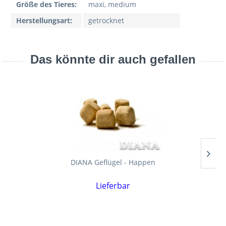
Größe des Tieres:
maxi, medium
Herstellungsart:
getrocknet
Das könnte dir auch gefallen
DIANA Geflügel - Happen
Lieferbar