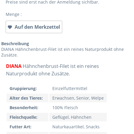
Preise sind erst nach der Anmeldung sichtbar.
Menge :
Auf den Merkzettel
Beschreibung
DIANA Hähnchenbrust-Filet ist ein reines Naturprodukt ohne
Zusätze.
DIANA
Hähnchenbrust-Filet ist ein reines
Naturprodukt ohne Zusätze.
Gruppierung:
Einzelfuttermittel
Alter des Tieres:
Erwachsen, Senior, Welpe
Besonderheit:
100% Fleisch
Fleischquelle:
Geflügel, Hähnchen
Futter Art:
Naturkauartikel, Snacks