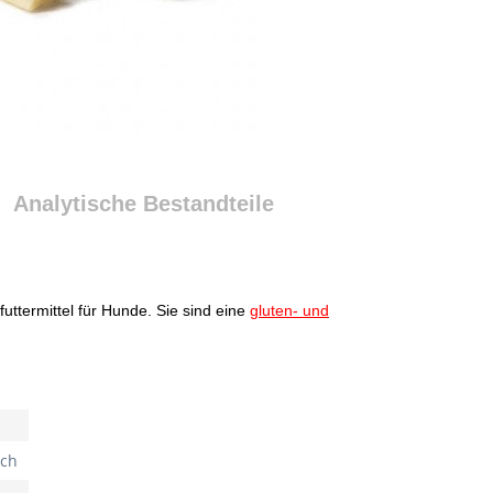
Analytische Bestandteile
uttermittel für Hunde. Sie sind eine
gluten- und
sch