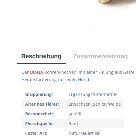
Beschreibung
Zusammensetzung
Der
DIANA
Röhrenknochen, mit einer Füllung aus Getrei
Herausforderung für jeden Hund
Gruppierung:
Ergänzungsfuttermitttel
Alter des Tieres:
Erwachsen, Senior, Welpe
Besonderheit:
gefüllt
Fleischquelle:
Rind
Futter Art:
Naturkauartikel