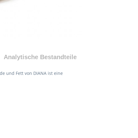
Analytische Bestandteile
de und Fett von DIANA ist eine