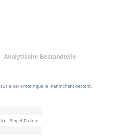
Analytische Bestandteile
aus einer Proteinquelle (Kaninchen) besteht.
frei, Singel-Protein