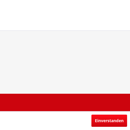
Einverstanden