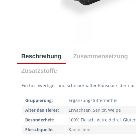
Beschreibung
Zusammensetzung
Zusatzstoffe
Ein hochwertiger und schmackhafter Kausnack, der nur 
Gruppierung:
Ergänzungsfuttermitttel
Alter des Tieres:
Erwachsen, Senior, Welpe
Besonderheit:
100% Fleisch, getreidefrei, Gluten
Fleischquelle:
Kaninchen