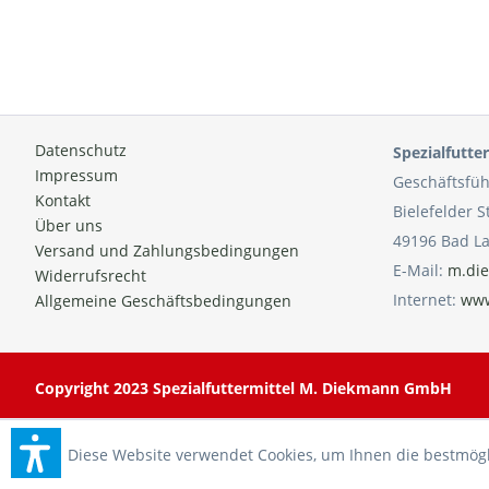
Datenschutz
Spezialfutt
Impressum
Geschäftsfüh
Kontakt
Bielefelder S
Über uns
49196 Bad L
Versand und Zahlungsbedingungen
E-Mail:
m.die
Widerrufsrecht
Internet:
www
Allgemeine Geschäftsbedingungen
Copyright 2023 Spezialfuttermittel M. Diekmann GmbH
Diese Website verwendet Cookies, um Ihnen die bestmöglic