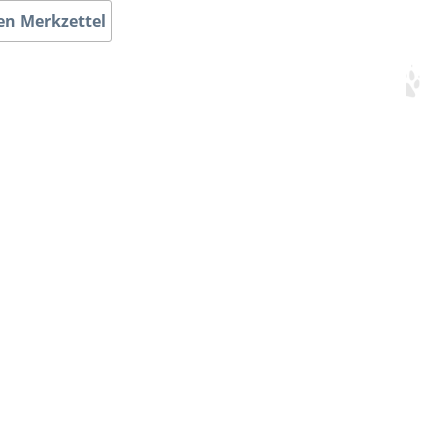
en Merkzettel