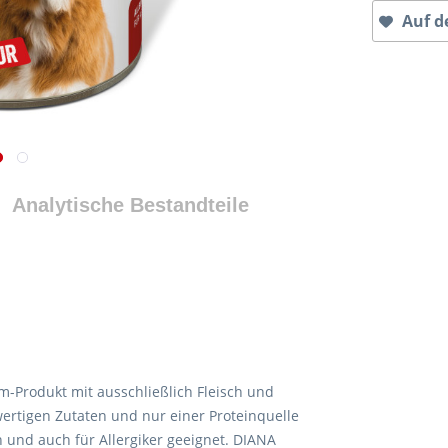
Auf d
Analytische Bestandteile
m-Produkt mit ausschließlich Fleisch und
rtigen Zutaten und nur einer Proteinquelle
h und auch für Allergiker geeignet. DIANA